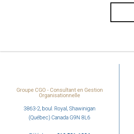
Groupe CGO - Consultant en Gestion
Organisationnelle
3863-2, boul. Royal, Shawinigan
(Québec) Canada G9N 8L6