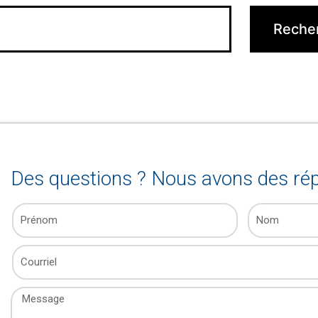
Des questions ? Nous avons des rép